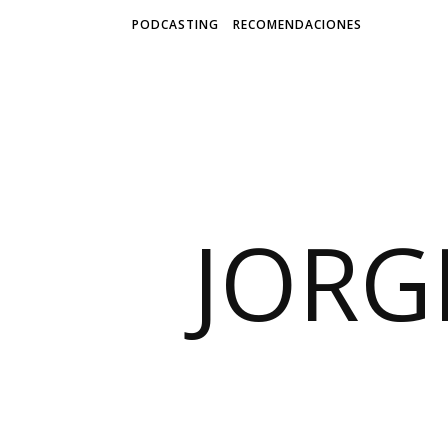
PODCASTING
RECOMENDACIONES
JORG