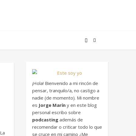
¡Hola! Bienvenido a mi rincón de
pensar, tranquilo/a, no castigo a
nadie (de momento). Mi nombre
es
Jorge Marín
y en este blog
personal escribo sobre
podcasting
además de
recomendar o criticar todo lo que
 La
se cruce en mi camino ¿Me