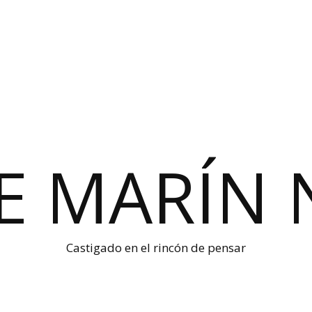
E MARÍN 
Castigado en el rincón de pensar