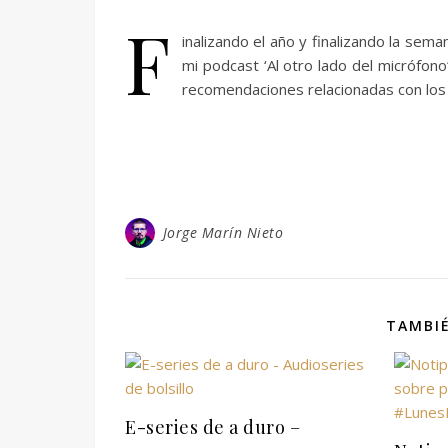
F
inalizando el año y finalizando la se
mi podcast ‘Al otro lado del micrófono
recomendaciones relacionadas con los 
Jorge Marín Nieto
TAMBIÉ
E-series de a duro –