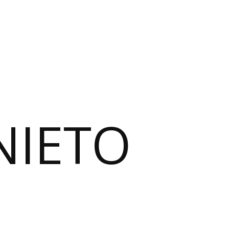
NIETO