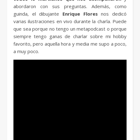
abordaron con sus preguntas. Además, como
guinda, el dibujante
Enrique Flores
nos dedicó
varias ilustraciones en vivo durante la charla. Puede
que sea porque no tengo un metapodcast o porque
siempre tengo ganas de charlar sobre mi hobby
favorito, pero aquella hora y media me supo a poco,
a muy poco.