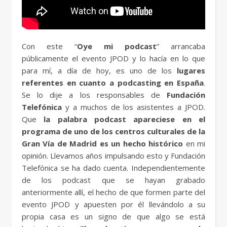
Con este “
Oye mi podcast
” arrancaba
públicamente el evento JPOD y lo hacía en lo que
para mí, a día de hoy, es uno de los
lugares
referentes en cuanto a podcasting en España
.
Se lo dije a los responsables de
Fundación
Telefónica
y a muchos de los asistentes a JPOD.
Que
la palabra podcast apareciese en el
programa de uno de los centros culturales de la
Gran Vía de Madrid es un hecho histórico
en mi
opinión. Llevamos años impulsando esto y Fundación
Telefónica se ha dado cuenta. Independientemente
de los podcast que se hayan grabado
anteriormente allí, el hecho de que formen parte del
evento JPOD y apuesten por él llevándolo a su
propia casa es un signo de que algo se está