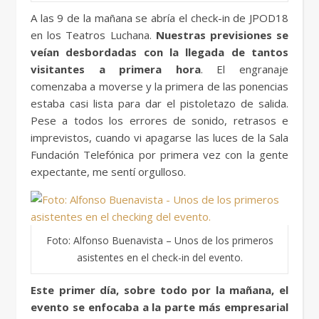
A las 9 de la mañana se abría el check-in de JPOD18
en los Teatros Luchana.
Nuestras previsiones se
veían desbordadas con la llegada de tantos
visitantes a primera hora
. El engranaje
comenzaba a moverse y la primera de las ponencias
estaba casi lista para dar el pistoletazo de salida.
Pese a todos los errores de sonido, retrasos e
imprevistos, cuando vi apagarse las luces de la Sala
Fundación Telefónica por primera vez con la gente
expectante, me sentí orgulloso.
Foto: Alfonso Buenavista – Unos de los primeros
asistentes en el check-in del evento.
Este primer día, sobre todo por la mañana, el
evento se enfocaba a la parte más empresarial