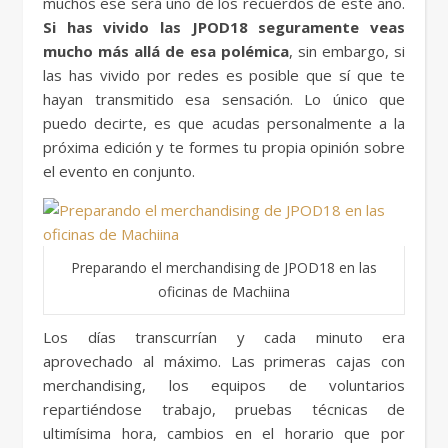
muchos ese será uno de los recuerdos de este año.
Si has vivido las JPOD18 seguramente veas
mucho más allá de esa polémica
, sin embargo, si
las has vivido por redes es posible que sí que te
hayan transmitido esa sensación. Lo único que
puedo decirte, es que acudas personalmente a la
próxima edición y te formes tu propia opinión sobre
el evento en conjunto.
Preparando el merchandising de JPOD18 en las
oficinas de Machiina
Los días transcurrían y cada minuto era
aprovechado al máximo. Las primeras cajas con
merchandising, los equipos de voluntarios
repartiéndose trabajo, pruebas técnicas de
ultimísima hora, cambios en el horario que por