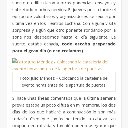
suerte no dificultaron a otras ponencias, ensayos y
sobretodo muchos nervios. El jueves por la tarde el
equipo de voluntarios y organizadores se reunía por
última vez en los Teatros Luchana. Con alguna visita
sorpresa y algún que otro ponente rondando por la
zona nos despedimos hasta el día siguiente. La
suerte estaba echada,
todo estaba preparado
para el gran día (o eso creíamos)
.
Foto: Julio Méndez – Colocando la cartelería del
evento horas antes de la apertura de puertas.
Si hace unas líneas comentaba que la última semana
previa estaba un poco difusa en mi memoria, los dos
días de los que hablaré a continuación lo son más
todavía. Creo que jamás he tenido la cabeza tan
ocupada en mi vida y también puedo asegurar que