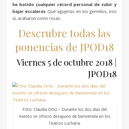
he batido cualquier récord personal de subir y
bajar escaleras
. Qué agujetas en los gemelos, eso
sí, acabaron como rocas.
Descrubre todas las
ponencias de JPOD18
Viernes 5 de octubre 2018 |
JPOD18
Foto: Claudia Ortiz – Durante los dos días del
evento se ofreció desayuno de bienvenida en los
Teatros Luchana.