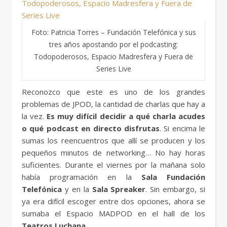
Foto: Patricia Torres – Fundación Telefónica y sus
tres años apostando por el podcasting:
Todopoderosos, Espacio Madresfera y Fuera de
Series Live
Reconozco que este es uno de los grandes
problemas de JPOD, la cantidad de charlas que hay a
la vez.
Es muy difícil decidir a qué charla acudes
o qué podcast en directo disfrutas
. Si encima le
sumas los reencuentros que allí se producen y los
pequeños minutos de networking… No hay horas
suficientes. Durante el viernes por la mañana solo
había programación en la
Sala Fundación
Telefónica
y en la
Sala Spreaker
. Sin embargo, si
ya era difícil escoger entre dos opciones, ahora se
sumaba el Espacio MADPOD en el hall de los
Teatros Luchana
.