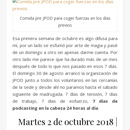
Comida pre JPOD para coger fuerzas en los días
previos
Esa primera semana de octubre es algo difusa para
mí, por un lado se esfumó por arte de magia y pasé
de un domingo a otro sin apenas darme cuenta. Por
otro lado me parece que ha durado más de un mes
después de todo lo que nos pasado en esos 7 días.
El domingo 30 de agosto arrancó la organización de
JPOD junto a todos los voluntarios en las cercanías
de la sede y desde ahí no paramos hasta el sábado
siguiente de madrugada. 7 días de tensión, 7 días
de trabajo, 7 días de esfuerzo,
7 días de
podcasting en la cabeza 24 horas al día
.
Martes 2 de octubre 2018 |