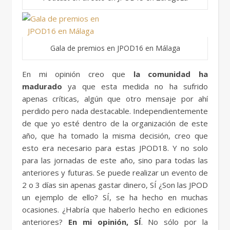
Gala de premios en JPOD16 en Málaga
En mi opinión creo que
la comunidad ha
madurado
ya que esta medida no ha sufrido
apenas críticas, algún que otro mensaje por ahí
perdido pero nada destacable. Independientemente
de que yo esté dentro de la organización de este
año, que ha tomado la misma decisión, creo que
esto era necesario para estas JPOD18. Y no solo
para las jornadas de este año, sino para todas las
anteriores y futuras. Se puede realizar un evento de
2 o 3 días sin apenas gastar dinero, SÍ ¿Son las JPOD
un ejemplo de ello? SÍ, se ha hecho en muchas
ocasiones. ¿Habría que haberlo hecho en ediciones
anteriores?
En mi opinión, SÍ
. No sólo por la