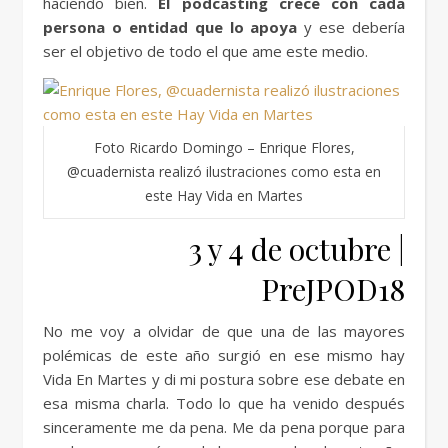
haciendo bien.
El podcasting crece con cada
persona o entidad que lo apoya
y ese debería
ser el objetivo de todo el que ame este medio.
Foto Ricardo Domingo – Enrique Flores,
@cuadernista realizó ilustraciones como esta en
este Hay Vida en Martes
3 y 4 de octubre |
PreJPOD18
No me voy a olvidar de que una de las mayores
polémicas de este año surgió en ese mismo hay
Vida En Martes y di mi postura sobre ese debate en
esa misma charla. Todo lo que ha venido después
sinceramente me da pena. Me da pena porque para