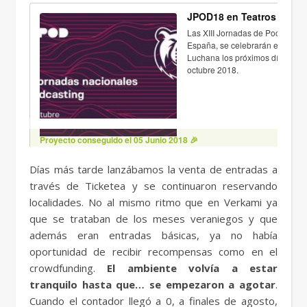
Días más tarde lanzábamos la venta de entradas a
través de Ticketea y se continuaron reservando
localidades. No al mismo ritmo que en Verkami ya
que se trataban de los meses veraniegos y que
además eran entradas básicas, ya no había
oportunidad de recibir recompensas como en el
crowdfunding.
El ambiente volvía a estar
tranquilo hasta que… se empezaron a agotar
.
Cuando el contador llegó a 0, a finales de agosto,