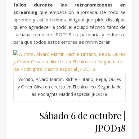
fallos durante las retransmisiones en
streaming
que empañaron la jornada. De todo se
aprende y así lo hicimos. Al igual que pido disculpas
quiero agradecer a todo el equipo técnico tanto de
Luchana como de JPOD18 su paciencia y esfuerzo
para que todos estos errores se minimizaran.
Wichito, Álvaro Martín, Richie Fintano, Pepa, Quiles
y Óliver Oliva en directo en El chico feo. Segunda de
las Podnights Madrid especial JPOD18.
Sábado 6 de octubre |
JPOD18