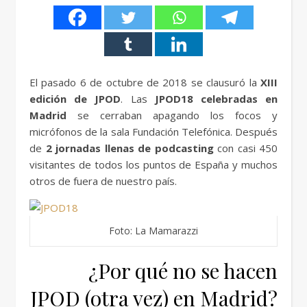
El pasado 6 de octubre de 2018 se clausuró la
XIII
edición de JPOD
. Las
JPOD18 celebradas en
Madrid
se cerraban apagando los focos y
micrófonos de la sala Fundación Telefónica. Después
de
2 jornadas llenas de podcasting
con casi 450
visitantes de todos los puntos de España y muchos
otros de fuera de nuestro país.
Foto: La Mamarazzi
¿Por qué no se hacen
JPOD (otra vez) en Madrid?