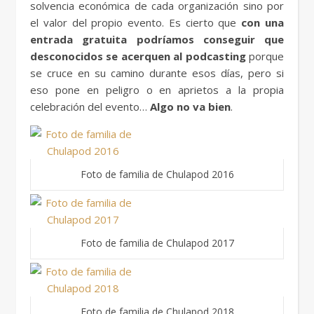
solvencia económica de cada organización sino por
el valor del propio evento. Es cierto que
con una
entrada gratuita podríamos conseguir que
desconocidos se acerquen al podcasting
porque
se cruce en su camino durante esos días, pero si
eso pone en peligro o en aprietos a la propia
celebración del evento…
Algo no va bien
.
Foto de familia de Chulapod 2016
Foto de familia de Chulapod 2017
Foto de familia de Chulapod 2018