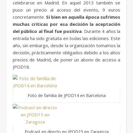
celebrarse en Madrid. En aquel 2013 también se
puso un precio al acceso del evento, 9 euros
concretamente.
Si bien en aquella época sufrimos
muchas críticas por esa decisión la aceptación
del público al final fue positiva
. Durante 4 años la
entrada ha sido gratuita en todas las ediciones. Este
año, sin embargo, desde la organización tomamos la
decisión, prácticamente obligados debido a los altos
precios de Madrid, de poner un abono de acceso a
JPOD18.
Foto de familia de JPOD14 en Barcelona
Podcast en directo en JPOD15 en Zaragoza