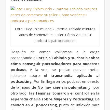
Foto: Lucy Chibimundo – Patricia Tablado minutos
antes de comenzar su taller: Cómo vender tu
podcast a patrocinadores
Después de comer volvíamos a la carga
presentando a
Patricia Tablado y su charla sobre
cómo conseguir patrocinadores para nuestros
podcast
. A la vez, se ponían nuevas metas
hablando sobre
el transmedia aplicado al
podcasting
. Por fin llegaron los podcast en directo
de la mano de
No hay cine sin palomitas
y
por
otro lado,
las féminas tomaron el control en la
esperada charla sobre Mujeres y Podcasting
.
La
calidad en el podcasting
, punto de inflexión para