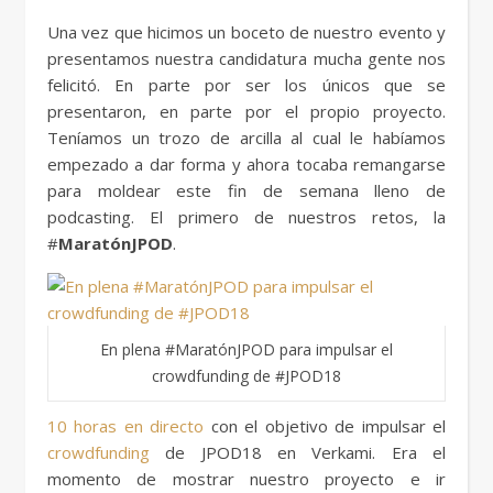
Una vez que hicimos un boceto de nuestro evento y
presentamos nuestra candidatura mucha gente nos
felicitó. En parte por ser los únicos que se
presentaron, en parte por el propio proyecto.
Teníamos un trozo de arcilla al cual le habíamos
empezado a dar forma y ahora tocaba remangarse
para moldear este fin de semana lleno de
podcasting. El primero de nuestros retos, la
#
MaratónJPOD
.
En plena #MaratónJPOD para impulsar el
crowdfunding de #JPOD18
10 horas en directo
con el objetivo de impulsar el
crowdfunding
de JPOD18 en Verkami. Era el
momento de mostrar nuestro proyecto e ir