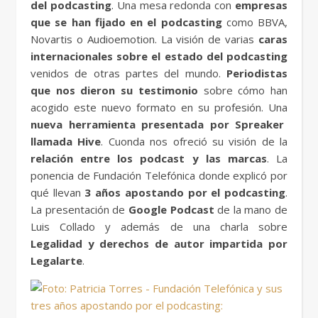
del podcasting
. Una mesa redonda con
empresas
que se han fijado en el podcasting
como BBVA,
Novartis o Audioemotion. La visión de varias
caras
internacionales sobre el estado del podcasting
venidos de otras partes del mundo.
Periodistas
que nos dieron su testimonio
sobre cómo han
acogido este nuevo formato en su profesión. Una
nueva herramienta presentada por Spreaker
llamada Hive
. Cuonda nos ofreció su visión de la
relación entre los podcast y las marcas
. La
ponencia de Fundación Telefónica donde explicó por
qué llevan
3 años apostando por el podcasting
.
La presentación de
Google Podcast
de la mano de
Luis Collado y además de una charla sobre
Legalidad y derechos de autor impartida por
Legalarte
.