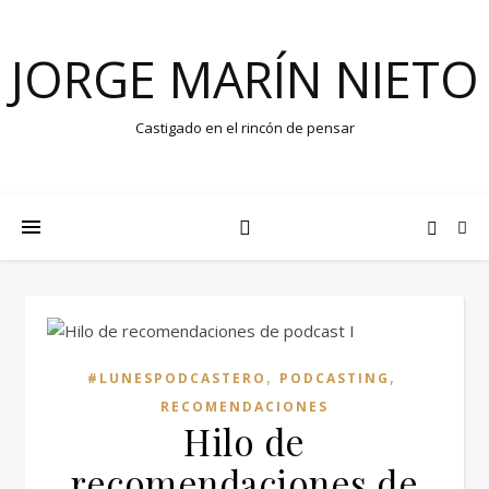
JORGE MARÍN NIETO
Castigado en el rincón de pensar
,
,
#LUNESPODCASTERO
PODCASTING
RECOMENDACIONES
Hilo de
recomendaciones de