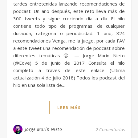
tardes entretenidas lanzando recomendaciones de
podcast. Un año después, este reto lleva más de
300 tweets y sigue creciendo día a día. El hilo
contiene todo tipo de programas, de cualquier
duración, categoría o periodicidad. 1 año, 324
recomendaciones Venga, me la juego, por cada FAV
a este tweet una recomendación de podcast sobre
diferentes temáticas 🙂 — Jorge Marín Nieto
(@Eove) 5 de junio de 2017 Consulta el hilo
completo a través de este enlace (Última
actualización 4 de julio 2018) Todos los podcast del
hilo en una sola lista de…
LEER MÁS
Jorge Marín Nieto
2 Comentarios