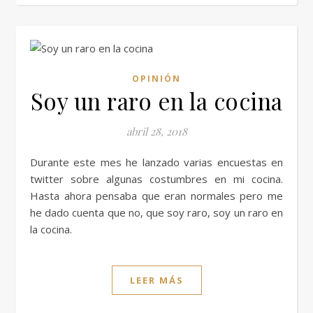
OPINIÓN
Soy un raro en la cocina
abril 28, 2018
Durante este mes he lanzado varias encuestas en
twitter sobre algunas costumbres en mi cocina.
Hasta ahora pensaba que eran normales pero me
he dado cuenta que no, que soy raro, soy un raro en
la cocina.
LEER MÁS