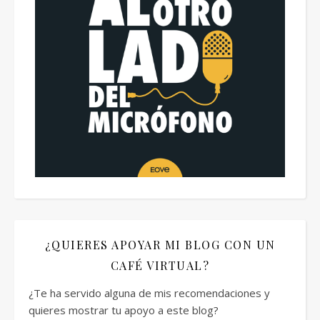
¿QUIERES APOYAR MI BLOG CON UN
CAFÉ VIRTUAL?
¿Te ha servido alguna de mis recomendaciones y
quieres mostrar tu apoyo a este blog?