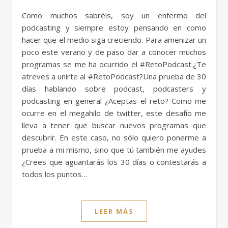
Como muchos sabréis, soy un enfermo del
podcasting y siempre estoy pensando en como
hacer que el medio siga creciendo. Para amenizar un
poco este verano y de paso dar a conocer muchos
programas se me ha ocurrido el #RetoPodcast.¿Te
atreves a unirte al #RetoPodcast?Una prueba de 30
días hablando sobre podcast, podcasters y
podcasting en general ¿Aceptas el reto? Como me
ocurre en el megahilo de twitter, este desafío me
lleva a tener que buscar nuevos programas que
descubrir. En este caso, no sólo quiero ponerme a
prueba a mi mismo, sino que tú también me ayudes
¿Crees que aguantarás los 30 días o contestarás a
todos los puntos…
LEER MÁS