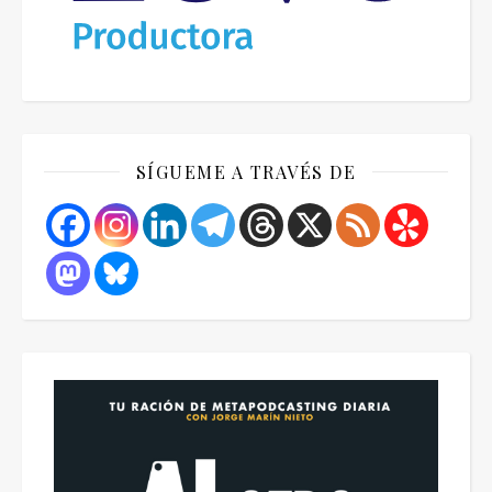
SÍGUEME A TRAVÉS DE