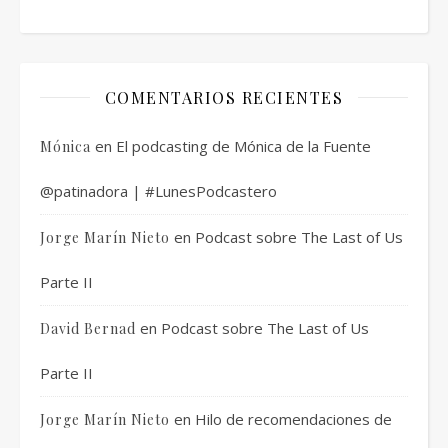
COMENTARIOS RECIENTES
en
El podcasting de Mónica de la Fuente
Mónica
@patinadora | #LunesPodcastero
en
Podcast sobre The Last of Us
Jorge Marín Nieto
Parte II
en
Podcast sobre The Last of Us
David Bernad
Parte II
en
Hilo de recomendaciones de
Jorge Marín Nieto