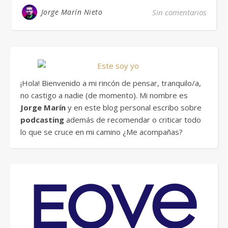
Jorge Marín Nieto
Sin comentarios
¡Hola! Bienvenido a mi rincón de pensar, tranquilo/a,
no castigo a nadie (de momento). Mi nombre es
Jorge Marín
y en este blog personal escribo sobre
podcasting
además de recomendar o criticar todo
lo que se cruce en mi camino ¿Me acompañas?