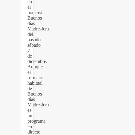
en
el
podcast
Buenos
días
Madresfera
del
pasado
sábado
7
de
diciembre.
Aunque
el
formato
habitual
de
Buenos
días
Madresfera
es
un
programa
en
directo