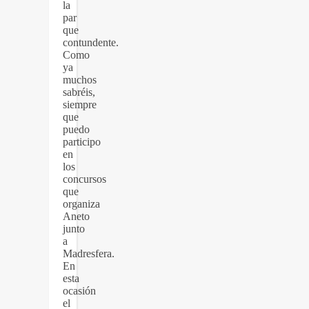
la
par
que
contundente.
Como
ya
muchos
sabréis,
siempre
que
puedo
participo
en
los
concursos
que
organiza
Aneto
junto
a
Madresfera.
En
esta
ocasión
el