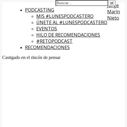
Jorge
PODCASTING
Marín
MIS #LUNESPODCASTERO
Nieto
ÚNETE AL #LUNESPODCASTERO
EVENTOS
HILO DE RECOMENDACIONES
#RETOPODCAST
RECOMENDACIONES
Castigado en el rincón de pensar