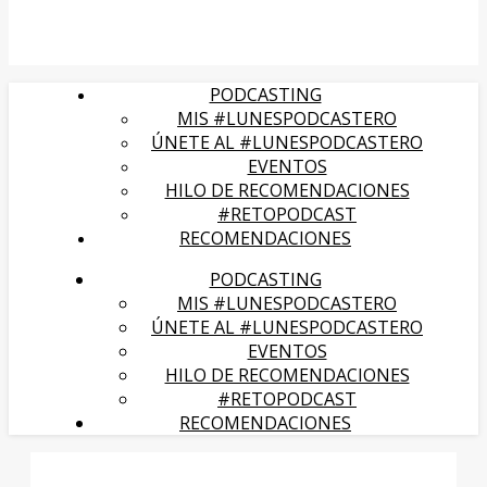
PODCASTING
MIS #LUNESPODCASTERO
ÚNETE AL #LUNESPODCASTERO
EVENTOS
HILO DE RECOMENDACIONES
#RETOPODCAST
RECOMENDACIONES
PODCASTING
MIS #LUNESPODCASTERO
ÚNETE AL #LUNESPODCASTERO
EVENTOS
HILO DE RECOMENDACIONES
#RETOPODCAST
RECOMENDACIONES