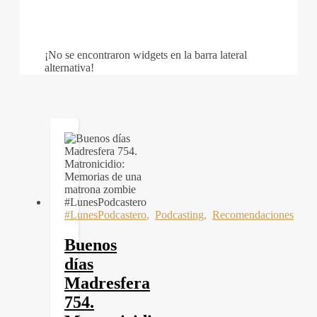
¡No se encontraron widgets en la barra lateral
alternativa!
#LunesPodcastero
,
Podcasting
,
Recomendaciones
Buenos
días
Madresfera
754.