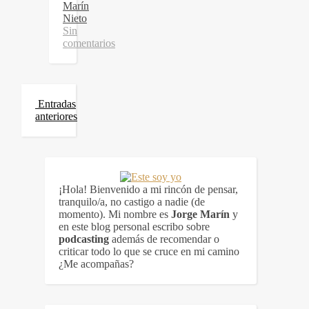
Marín
Nieto
Sin
comentarios
Entradas
anteriores
¡Hola! Bienvenido a mi rincón de pensar,
tranquilo/a, no castigo a nadie (de
momento). Mi nombre es
Jorge Marín
y
en este blog personal escribo sobre
podcasting
además de recomendar o
criticar todo lo que se cruce en mi camino
¿Me acompañas?